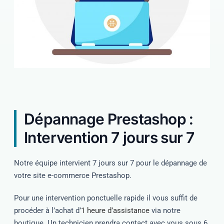
Dépannage Prestashop :
Intervention 7 jours sur 7
Notre équipe intervient 7 jours sur 7 pour le dépannage de
votre site e-commerce Prestashop.
Pour une intervention ponctuelle rapide il vous suffit de
procéder à l’achat d’
1 heure d’assistance
via notre
boutique. Un technicien prendra contact avec vous sous 6