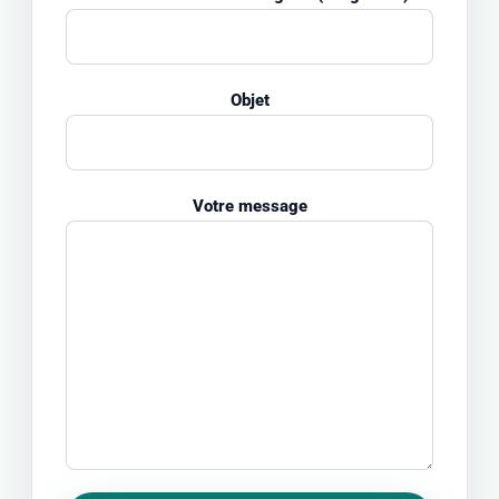
Objet
Votre message