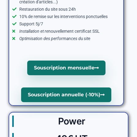
création d'articles...)
Restauration du site sous 24h
10% de remise sur les interventions ponctuelles
Support 5j/7
Installation et re
nouvellement certificat SSL
Optimisation des performances du sit
e
Souscription mensuelle
Souscription annuelle (-10%)
Power