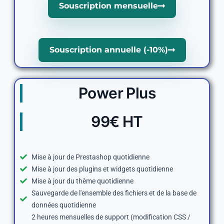
Souscription mensuelle
Souscription annuelle (-10%)
Power Plus
99€ HT
Mise à jour de Prestashop quotidienne
Mise à jour des plugins et widgets quotidienne
Mise à jour du thème quotidienne
Sauvegarde de l'ensemble des fichiers et de la base de
données quotidienne
2 heures mensuelles de support (modification CSS /