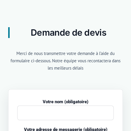
Demande de devis
Merci de nous transmettre votre demande à l’aide du
formulaire ci-dessous. Notre équipe vous recontactera dans
les meilleurs délais
Votre nom (obligatoire)
Votre adresse de messagerie (obligatoire)