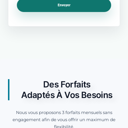
Des Forfaits
Adaptés À Vos Besoins
Nous vous proposons 3 forfaits mensuels sans
engagement afin de vous offrir un maximum de
flexibilité.