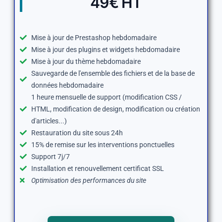
49€ HT
Mise à jour de Prestashop hebdomadaire
Mise à jour des plugins et widgets hebdomadaire
Mise à jour du thème hebdomadaire
Sauvegarde de l'ensemble des fichiers et de la base de
données hebdomadaire
1 heure mensuelle de support (modification CSS /
HTML, modification de design, modification ou création
d'articles...)
Restauration du site sous 24h
15% de remise sur les interventions ponctuelles
Support 7j/7
Installation et renouvellement certificat SSL
Optimisation des performances du site