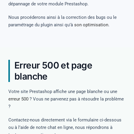
dépannage de votre module Prestashop.
Nous procéderons ainsi à la correction des bugs ou le
paramétrage du plugin ainsi qu’à
son optimisation
.
Erreur 500 et page
blanche
Votre site Prestashop affiche une page blanche ou une
erreur 500
? Vous ne parvenez pas à résoudre la problème
?
Contactez-nous directement via le formulaire ci-dessous
ou à l’aide de notre chat en ligne, nous répondrons à