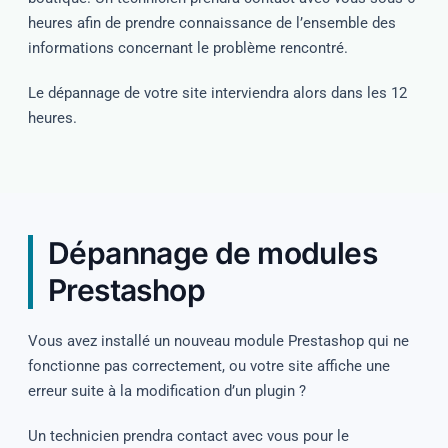
heures afin de prendre connaissance de l’ensemble des
informations concernant le problème rencontré.
Le dépannage de votre site interviendra alors dans les 12
heures.
Dépannage de modules
Prestashop
Vous avez installé un nouveau module Prestashop qui ne
fonctionne pas correctement, ou votre site affiche une
erreur suite à la modification d’un plugin ?
Un technicien prendra contact avec vous pour le