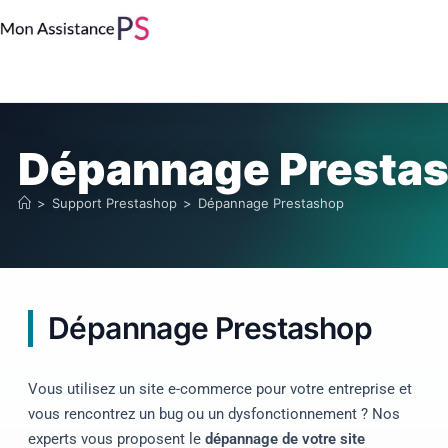
Dépannage Presta
>
Support Prestashop
>
Dépannage Prestashop
Dépannage Prestashop
Vous utilisez un site e-commerce pour votre entreprise et
vous rencontrez un bug ou un dysfonctionnement ? Nos
experts vous proposent le
dépannage de votre site