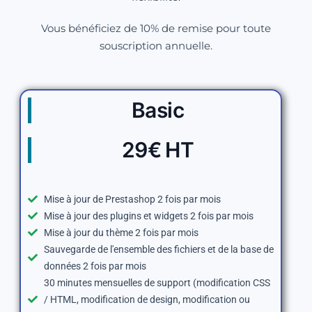
Vous bénéficiez de 10% de remise pour toute
souscription annuelle.
Basic
29€ HT
Mise à jour de Prestashop 2 fois par mois
Mise à jour des plugins et widgets 2 fois par mois
Mise à jour du thème 2 fois par mois
Sauvegarde de l'ensemble des fichiers et de la base de
données 2 fois par mois
30 minutes mensuelles de support (modification CSS
/ HTML, modification de design, modification ou