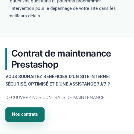
toutes vos questions et pourrons programmer
l’intervention pour le dépannage de votre site dans les
meilleurs délais.
Contrat de maintenance
Prestashop
VOUS SOUHAITEZ BÉNÉFICIER D’UN SITE INTERNET
SÉCURISÉ, OPTIMISÉ ET D’UNE ASSISTANCE 7J/7 ?
DÉCOUVREZ NOS CONTRATS DE MAINTENANCE
Nos contrats