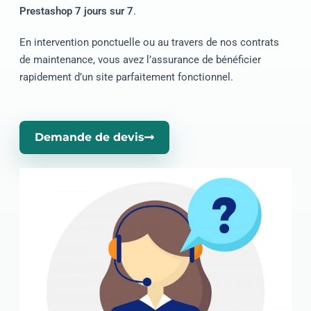
Prestashop 7 jours sur 7
.
En intervention ponctuelle ou au travers de nos contrats
de maintenance, vous avez l’assurance de bénéficier
rapidement d’un site parfaitement fonctionnel.
Demande de devis