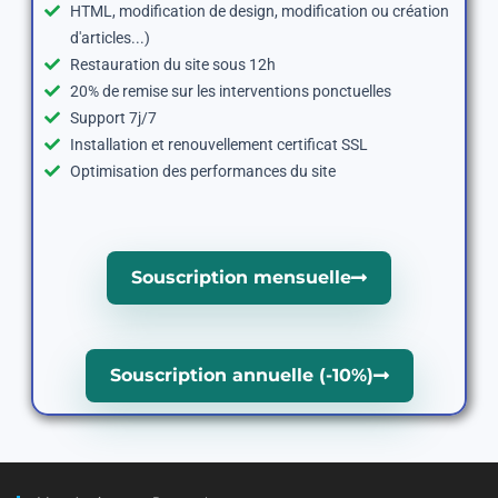
HTML, modification de design, modification ou création
d'articles...)
Restauration du site sous 12h
20% de remise sur les interventions ponctuelles
Support 7j/7
Installation et renouvellement certificat SSL
Optimisation des performances du site
Souscription mensuelle
Souscription annuelle (-10%)